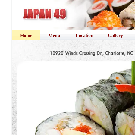
Home
Menu
Location
Gallery